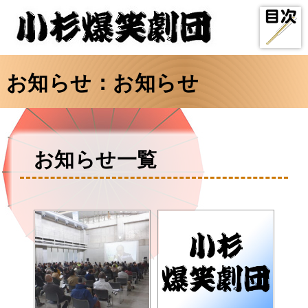
メニュ
ー
お知らせ：お知らせ
お知らせ一覧